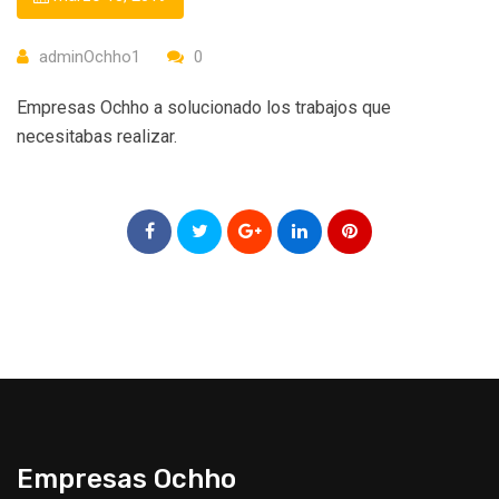
adminOchho1
0
Empresas Ochho a solucionado los trabajos que
necesitabas realizar.
Empresas Ochho