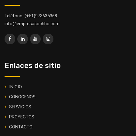
Teléfono: (+51)973635368
info@empresasochho.com
Enlaces de sitio
INICIO
CONÓCENOS
SERVICIOS
PROYECTOS
CONTACTO